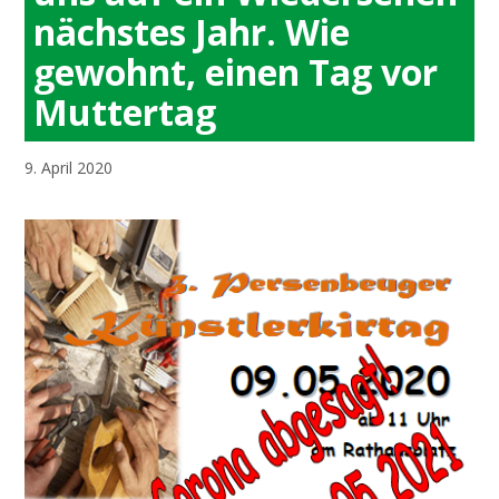
nächstes Jahr. Wie
gewohnt, einen Tag vor
Muttertag
9. April 2020