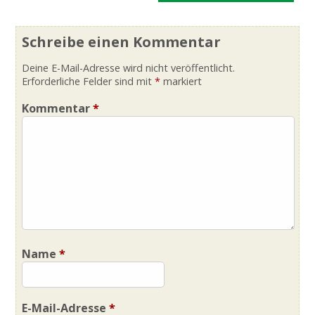
Schreibe einen Kommentar
Deine E-Mail-Adresse wird nicht veröffentlicht.
Erforderliche Felder sind mit
*
markiert
Kommentar
*
Name
*
E-Mail-Adresse
*