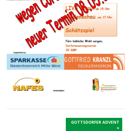
GOTTSDORFER ADVENT
»