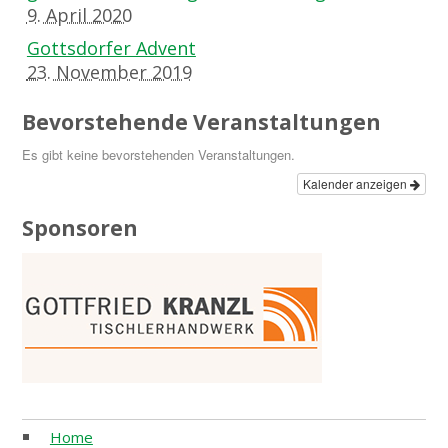
9. April 2020
Gottsdorfer Advent
23. November 2019
Bevorstehende Veranstaltungen
Es gibt keine bevorstehenden Veranstaltungen.
Kalender anzeigen
Sponsoren
Home