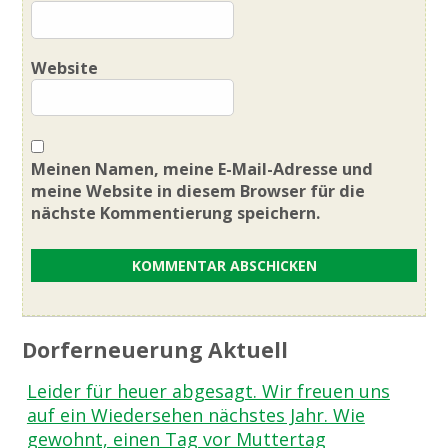
Website
Meinen Namen, meine E-Mail-Adresse und
meine Website in diesem Browser für die
nächste Kommentierung speichern.
Dorferneuerung Aktuell
Leider für heuer abgesagt. Wir freuen uns
auf ein Wiedersehen nächstes Jahr. Wie
gewohnt, einen Tag vor Muttertag